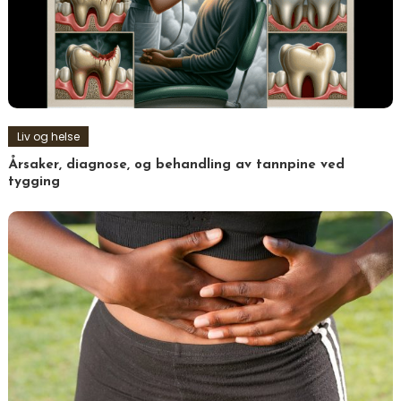
Liv og helse
Årsaker, diagnose, og behandling av tannpine ved
tygging