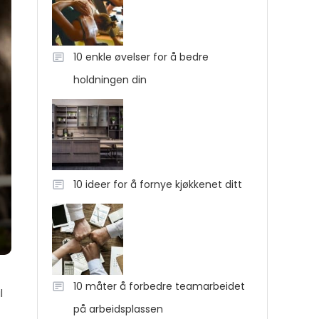
10 enkle øvelser for å bedre
holdningen din
10 ideer for å fornye kjøkkenet ditt
10 måter å forbedre teamarbeidet
l
på arbeidsplassen