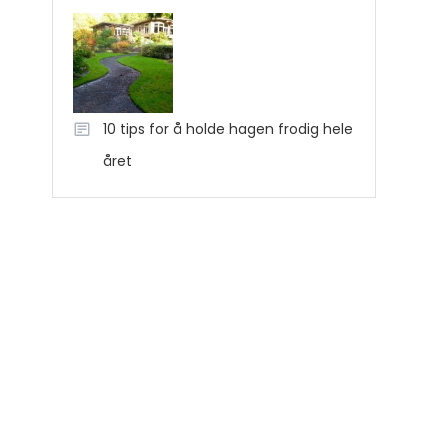
10 tips for å holde hagen frodig hele
året