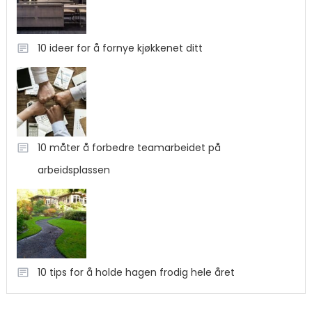
10 ideer for å fornye kjøkkenet ditt
10 måter å forbedre teamarbeidet på
arbeidsplassen
10 tips for å holde hagen frodig hele året