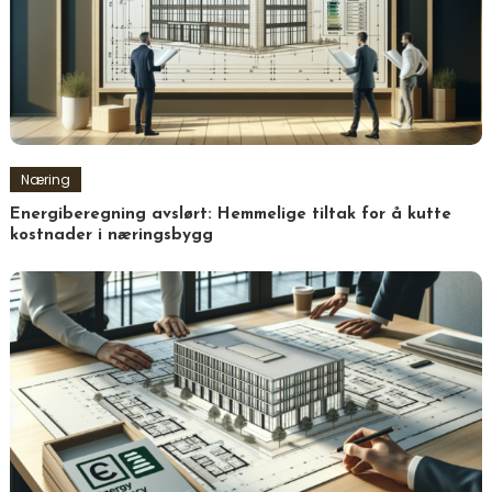
Næring
Energiberegning avslørt: Hemmelige tiltak for å kutte
kostnader i næringsbygg