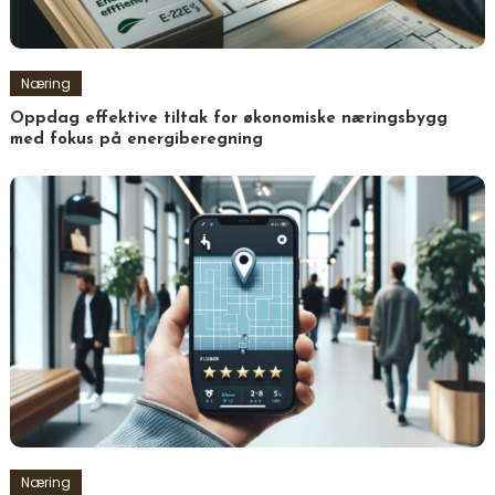
Næring
Oppdag effektive tiltak for økonomiske næringsbygg
med fokus på energiberegning
Næring