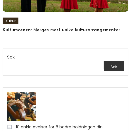
Kultur
Kulturscenen: Norges mest unike kulturarrangementer
Søk
Søk
10 enkle øvelser for å bedre holdningen din