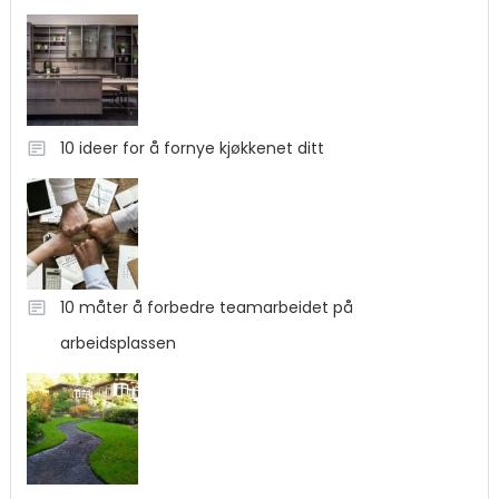
10 ideer for å fornye kjøkkenet ditt
10 måter å forbedre teamarbeidet på
arbeidsplassen