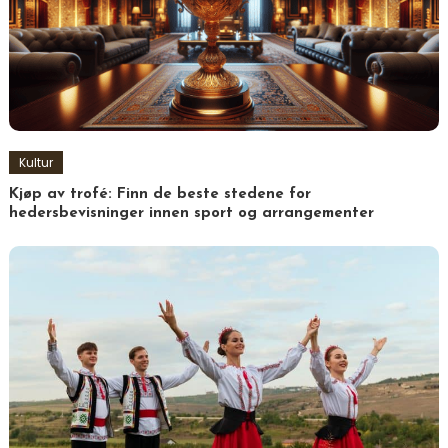
Kultur
Kjøp av trofé: Finn de beste stedene for
hedersbevisninger innen sport og arrangementer