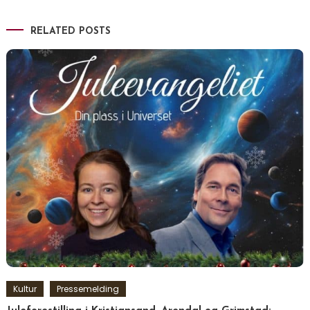
RELATED POSTS
Kultur
Pressemelding