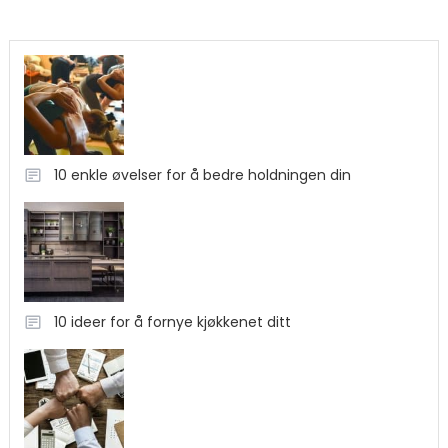
10 enkle øvelser for å bedre holdningen din
10 ideer for å fornye kjøkkenet ditt